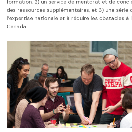
formation, 2) un service de mentorat et de conc
des ressources supplémentaires, et 3) une série d’
l’expertise nationale et à réduire les obstacles à
Canada.