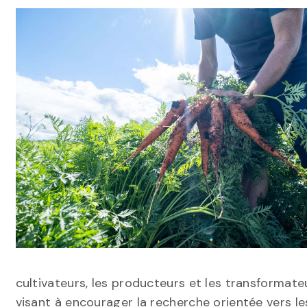
cultivateurs, les producteurs et les transforma
visant à encourager la recherche orientée vers l